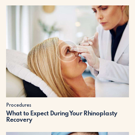
Procedures
What to Expect During Your Rhinoplasty
Recovery