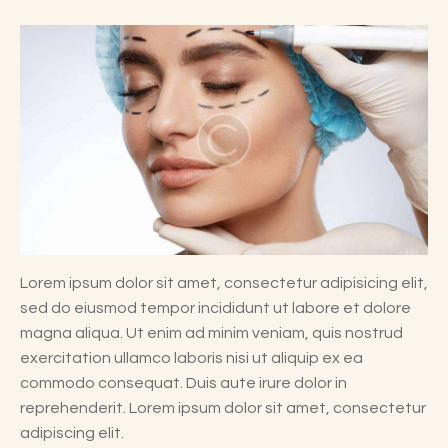
Lorem ipsum dolor sit amet, consectetur adipisicing elit,
sed do eiusmod tempor incididunt ut labore et dolore
magna aliqua. Ut enim ad minim veniam, quis nostrud
exercitation ullamco laboris nisi ut aliquip ex ea
commodo consequat. Duis aute irure dolor in
reprehenderit. Lorem ipsum dolor sit amet, consectetur
adipiscing elit.