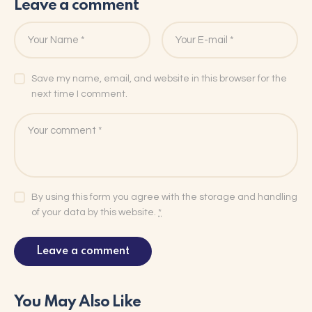
Leave a comment
Save my name, email, and website in this browser for the
next time I comment.
By using this form you agree with the storage and handling
of your data by this website.
*
You May Also Like