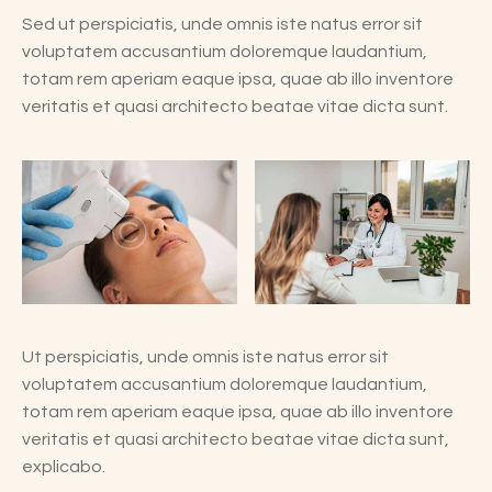
Sed ut perspiciatis, unde omnis iste natus error sit
voluptatem accusantium doloremque laudantium,
totam rem aperiam eaque ipsa, quae ab illo inventore
veritatis et quasi architecto beatae vitae dicta sunt.
Ut perspiciatis, unde omnis iste natus error sit
voluptatem accusantium doloremque laudantium,
totam rem aperiam eaque ipsa, quae ab illo inventore
veritatis et quasi architecto beatae vitae dicta sunt,
explicabo.